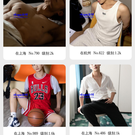
在杭州
No.822
级别:1.2k
在上海
No.790
级别:2k
在上海
No.486
级别:1k
在上海
No.989
级别:1.6k